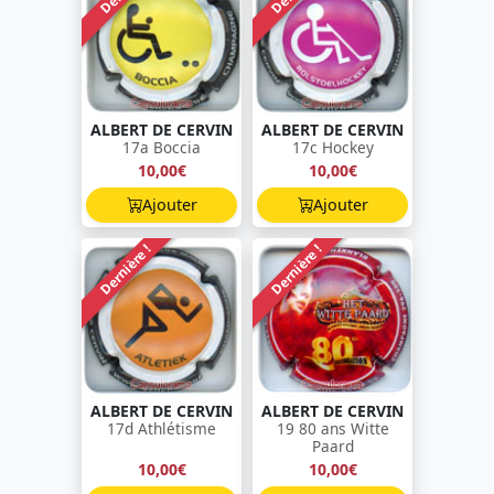
ALBERT DE CERVIN
ALBERT DE CERVIN
17a Boccia
17c Hockey
10,00€
10,00€
Ajouter
Ajouter
Dernière !
Dernière !
ALBERT DE CERVIN
ALBERT DE CERVIN
17d Athlétisme
19 80 ans Witte
Paard
10,00€
10,00€