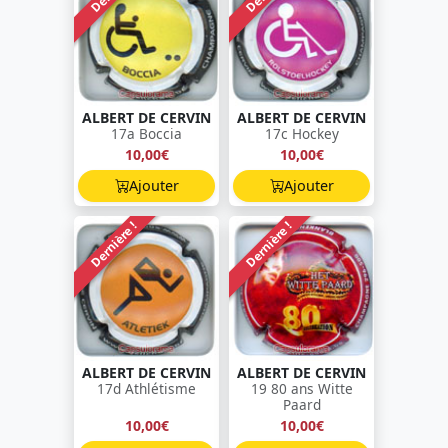
ALBERT DE CERVIN
ALBERT DE CERVIN
17a Boccia
17c Hockey
10,00€
10,00€
Ajouter
Ajouter
Dernière !
Dernière !
ALBERT DE CERVIN
ALBERT DE CERVIN
17d Athlétisme
19 80 ans Witte
Paard
10,00€
10,00€