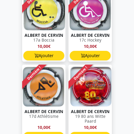
ALBERT DE CERVIN
ALBERT DE CERVIN
17a Boccia
17c Hockey
10,00€
10,00€
Ajouter
Ajouter
Dernière !
Dernière !
ALBERT DE CERVIN
ALBERT DE CERVIN
17d Athlétisme
19 80 ans Witte
Paard
10,00€
10,00€