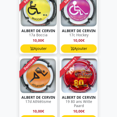
ALBERT DE CERVIN
ALBERT DE CERVIN
17a Boccia
17c Hockey
10,00€
10,00€
Ajouter
Ajouter
Dernière !
Dernière !
ALBERT DE CERVIN
ALBERT DE CERVIN
17d Athlétisme
19 80 ans Witte
Paard
10,00€
10,00€