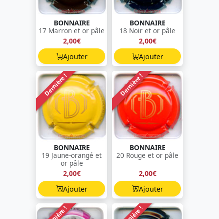
BONNAIRE
BONNAIRE
17 Marron et or pâle
18 Noir et or pâle
2,00€
2,00€
Ajouter
Ajouter
Dernière !
Dernière !
BONNAIRE
BONNAIRE
19 Jaune-orangé et
20 Rouge et or pâle
or pâle
2,00€
2,00€
Ajouter
Ajouter
Dernière !
Dernière !