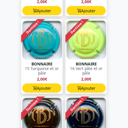
2,00€
2,00€
Ajouter
Ajouter
Dernière !
Dernière !
BONNAIRE
BONNAIRE
15 Turquoise et or
16 Vert pâle et or
pâle
pâle
2,00€
2,00€
Ajouter
Ajouter
Dernière !
Dernière !