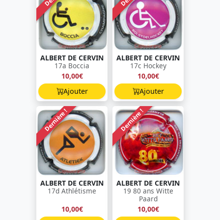
ALBERT DE CERVIN
ALBERT DE CERVIN
17a Boccia
17c Hockey
10,00€
10,00€
Ajouter
Ajouter
Dernière !
Dernière !
ALBERT DE CERVIN
ALBERT DE CERVIN
17d Athlétisme
19 80 ans Witte
Paard
10,00€
10,00€