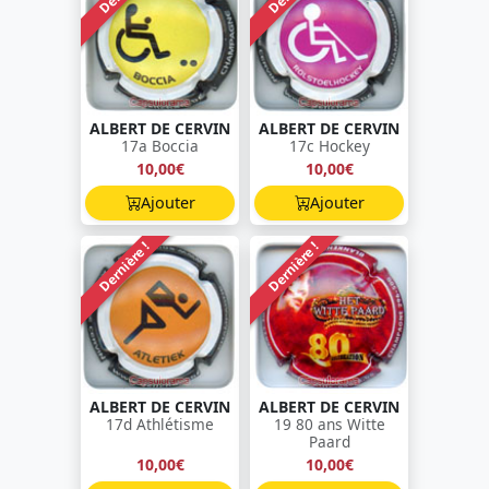
ALBERT DE CERVIN
ALBERT DE CERVIN
17a Boccia
17c Hockey
10,00€
10,00€
Ajouter
Ajouter
Dernière !
Dernière !
ALBERT DE CERVIN
ALBERT DE CERVIN
17d Athlétisme
19 80 ans Witte
Paard
10,00€
10,00€